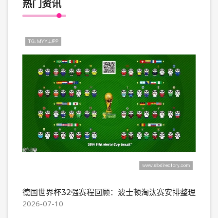
热门资讯
德国世界杯32强赛程回顾：波士顿淘汰赛安排整理
2026-07-10