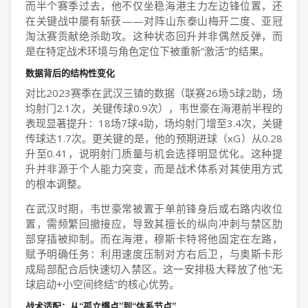
而半个赛季过去，他不仅坐稳海港主力左边锋位置，还
在关键战中屡有斩获——对阵山东泰山梅开二度、亚冠
淘汰赛贡献绝杀助攻。这种状态回升并非偶然反弹，而
是在特定战术环境与角色定位下被重新“激活”的结果。
数据背后的结构性变化
对比2023赛季在武汉三镇的数据（联赛26场5球2助，场
均射门2.1次，关键传球0.9次），韦世豪在海港前半程的
表现显著提升：18场7球4助，场均射门增至3.4次，关键
传球达1.7次。更关键的是，他的预期进球（xG）从0.28
升至0.41，说明射门质量与机会选择明显优化。这种提
升并非源于个人能力突变，而是战术体系对其使用方式
的根本调整。
在武汉时期，韦世豪常被置于单前锋身后或右路内收位
置，需频繁回撤接应，导致其擅长的纵向冲刺与禁区肋
部穿插被抑制。而在海港，穆斯卡特将他固定在左路，
赋予明确任务：利用速度压制对方右后卫，与奥斯卡形
成局部配合后快速切入禁区。这一安排极大释放了他“无
球启动+小空间终结”的核心优势。
战术适配：从“孤立爆点”到“体系节点”