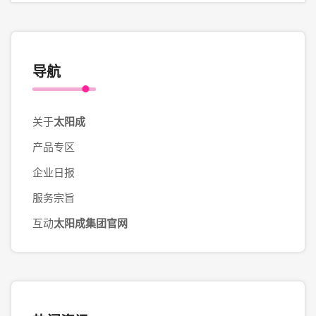
导航
关于
太阳成
产品专区
企业日报
服务宗旨
互动
太阳成集团官网