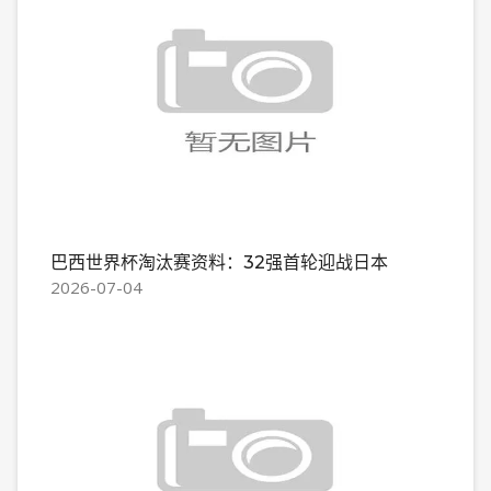
巴西世界杯淘汰赛资料：32强首轮迎战日本
2026-07-04