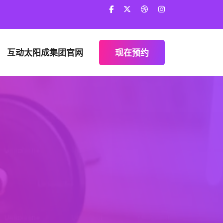
互动
太阳成集团官网
现在预约