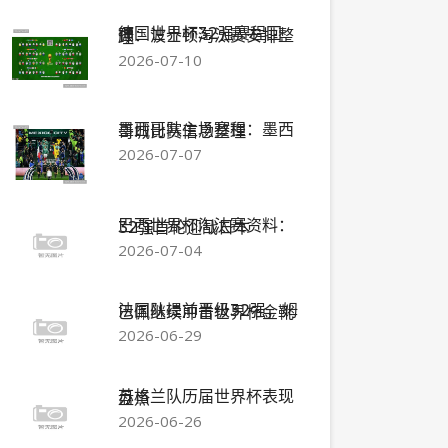
德国世界杯32强赛程回顾：波士顿淘汰赛安排整理
2026-07-10
墨西哥队主场赛程：墨西哥城比赛信息整理
2026-07-07
巴西世界杯淘汰赛资料：32强首轮迎战日本
2026-07-04
法国队提前晋级32强，姆巴佩继续冲击世界杯金靴
2026-06-29
苏格兰队历届世界杯表现盘点
2026-06-26