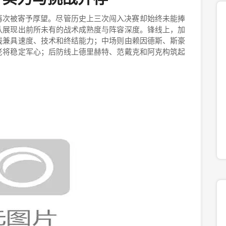
队再次被寄予厚望。尽管历史上三次闯入决赛却始终未能捧
队展现出前所未有的战术成熟度与阵容深度。锋线上，加
线兼具速度、技术和终结能力；中场则由赖因德斯、斯豪
老将稳定军心；后防线上德里赫特、范戴克和阿克构筑起