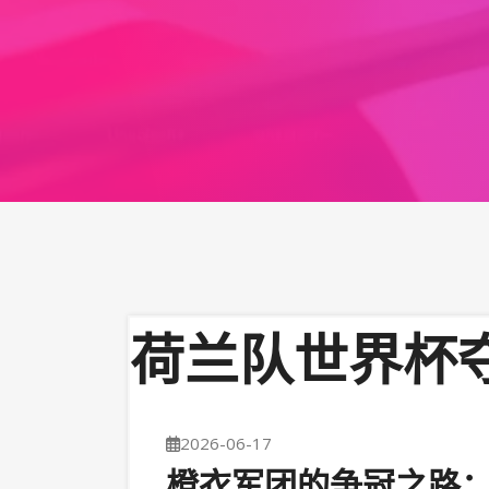
荷兰队世界杯
2026-06-17
橙衣军团的争冠之路