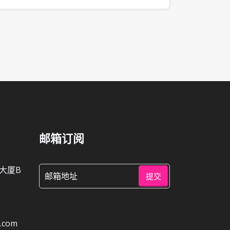
邮箱订阅
大厦B
提交
.com