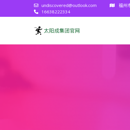
undiscovered@outlook.com
福州市
16638222334