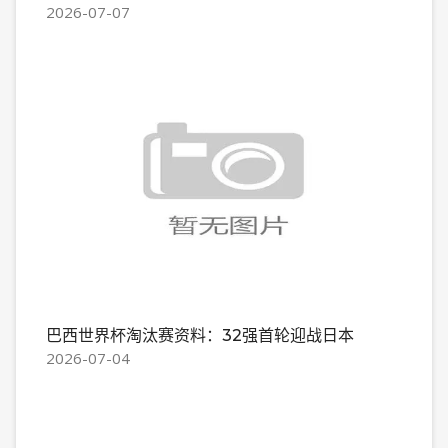
2026-07-07
巴西世界杯淘汰赛资料：32强首轮迎战日本
2026-07-04