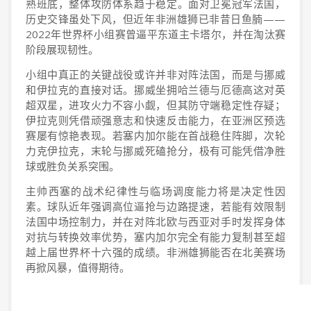
熟班底，整体攻防体系趋于稳定。面对卫冕冠军法国，
历史交锋虽处下风，但近年非洲雄狮已非昔日鱼腩——
2022年世界杯小组赛曾逼平东道主卡塔尔，并在淘汰赛
阶段展现韧性。
小组中真正的关键战役或许并非对阵法国，而是与挪威
和伊拉克的直接对话。挪威坐拥哈兰德与厄德高这对英
超双星，进攻火力不容小觑，但其防守端稳定性存疑；
伊拉克则凭借顽强意志和快速反击能力，在亚洲区预选
赛屡有惊艳表现。若塞内加尔能在首战稳住阵脚，次轮
力克伊拉克，末轮与挪威死磕抢分，极有可能凭借净胜
球或胜负关系突围。
主帅西塞的战术纪律性与临场调度能力将是决定性因
素。球队近年强调高位逼抢与边路提速，若能有效限制
法国中场控制力，并在对阵北欧与西亚对手时发挥身体
对抗与转换效率优势，塞内加尔完全有能力复制甚至超
越上届世界杯十六强的成绩。非洲雄狮能否在北美赛场
再掀风暴，值得期待。