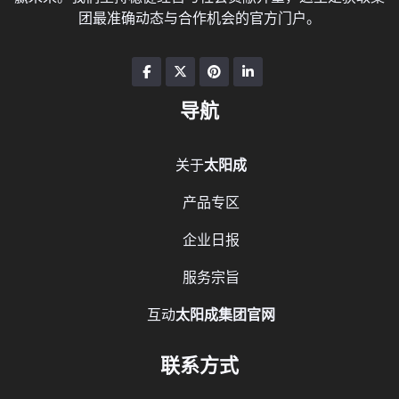
团最准确动态与合作机会的官方门户。
导航
关于
太阳成
产品专区
企业日报
服务宗旨
互动
太阳成集团官网
联系方式