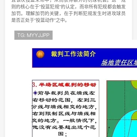
则的核心在于“投篮犯规”的认定，而非所有犯规都会触发
加罚。理解加罚的关键，在于判断犯规发生时进攻球员
是否正处于“投篮动作”之中。