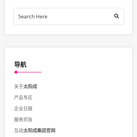
导航
关于
太阳成
产品专区
企业日报
服务宗旨
互动
太阳成集团官网