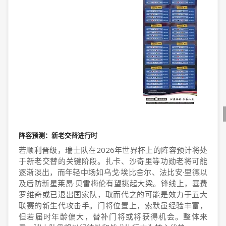
阵容预测：新老交替进行时
若顺利晋级，瑞士队在2026年世界杯上的阵容预计将处
于新老交替的关键阶段。扎卡、沙奇里等功勋老将可能
逐渐淡出，而年轻中场如乌戈·埃比舍尔、法比安·里德以
及后防新星莱昂·贝雷梅伦有望挑起大梁。锋线上，塞费
罗维奇或已退出国家队，取而代之的可能是效力于五大
联赛的新生代攻击手。门将位置上，索默虽经验丰富，
但若届时年龄偏大，替补门将或将获得机会。整体来