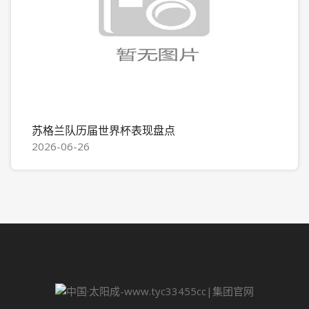
苏格兰队历届世界杯表现盘点
2026-06-26