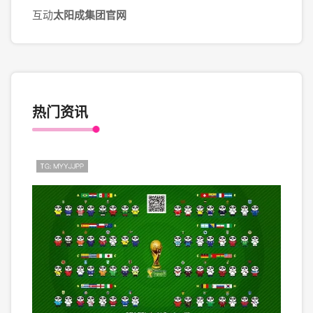
互动
太阳成集团官网
热门资讯