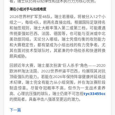
看，瑞士队仍将以纪律性和战术执行力为核心优势。
潜在小组对手与出线难度
2026世界杯扩军至48队，瑞士若晋级，将被分入12个小
组之一，每组4队，前两名直接出线。根据国际足联排名
和抽签规则，瑞士大概率落入第二或第三档，可能遭遇
传统豪强如巴西、法国、德国等，也可能与亚洲或中北
美劲旅同组。无论分入哪组，瑞士凭借均衡的攻防能力
和大赛稳定性，都有望成为小组出线的有力竞争者。尤
其在面对技术型球队时，其紧凑的中场绞杀和快速转换
颇具威胁。
回顾近年大赛，瑞士屡次扮演“巨人杀手”角色——2020
欧洲杯淘汰法国、2022世界杯逼平巴西，均展现其对抗
顶级强队的能力。若能在2026年保持阵容健康并延续战
术纪律，瑞士完全有能力从小组突围，并在淘汰赛阶段
制造惊喜。尽管夺冠概率不高，但作为一支战术素养
高、心理抗压强的球队，瑞士仍是不可忽视
tyc33455cc
的搅局者，具备冲击八强甚至更远的潜力。
下一篇