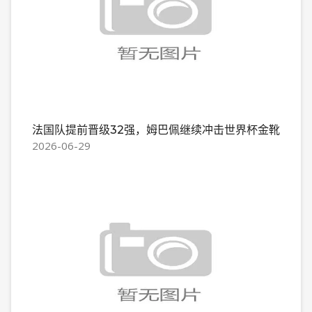
法国队提前晋级32强，姆巴佩继续冲击世界杯金靴
2026-06-29