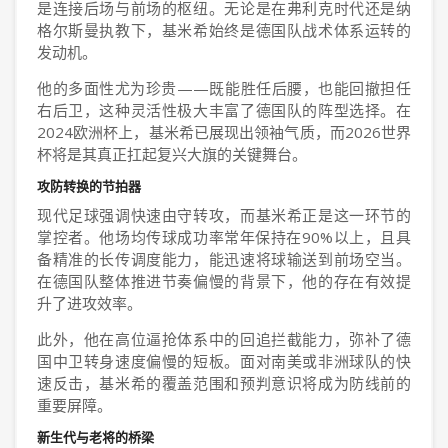
是连接后场与前场的枢纽。无论是在弗利克时代还是纳
格尔斯曼执教下，基米希始终是德国队战术体系运转的
发动机。
他的多面性尤为珍贵——既能胜任后腰，也能回撤担任
右后卫，这种灵活性极大丰富了德国队的阵型选择。在
2024欧洲杯上，基米希已展现出领袖气质，而2026世界
杯将是其真正扛起复兴大旗的关键舞台。
攻防转换的节拍器
现代足球强调快速由守转攻，而基米希正是这一环节的
掌控者。他场均传球成功率常年保持在90%以上，且具
备精准的长传调度能力，能迅速将球输送到前场空当。
在德国队整体推进节奏偏慢的背景下，他的存在有效提
升了进攻效率。
此外，他在高位逼抢体系中的回追拦截能力，弥补了德
国中卫转身速度偏慢的短板。面对南美或非洲球队的快
速反击，基米希的覆盖范围和预判意识将成为防线前的
重要屏障。
新生代与老将的桥梁