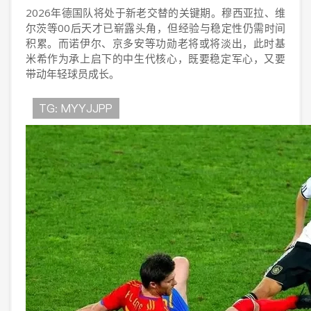
2026年德国队将处于新老交替的关键期。穆西亚拉、维
尔茨等00后天才已崭露头角，但经验与稳定性仍需时间
积累。而诺伊尔、京多安等功勋老将或将淡出，此时基
米希作为承上启下的中生代核心，既要稳定军心，又要
带动年轻球员成长。