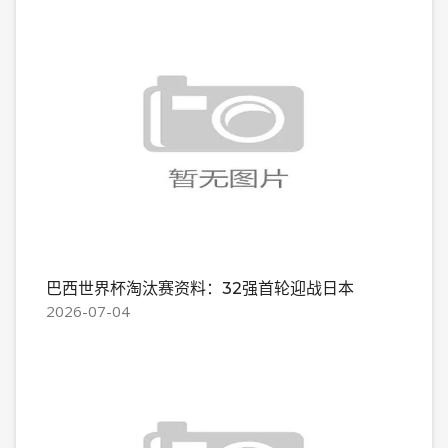
巴西世界杯淘汰赛资料：32强首轮迎战日本
2026-07-04