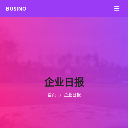
企业日报
首页
企业日报