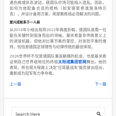
遇伤病或状态波动，德国队中场可能陷入混乱。因此，
如何为他配备合适的搭档（如安德里希或施洛特贝
克），并设计备用方案，将是教练组必须解决的问题。
复兴成败系于一人肩
从2018年小组出局到2022年再度折戟，德国队亟需一位
能在关键时刻挺身而出的领袖。基米希虽非传统意义上
的进球机器，但他对比赛节奏的掌控、对攻防平衡的维
持，恰恰是德国足球理性与纪律传统的最佳体现。
2026世界杯不仅是德国队重返巅峰的机会，也是基米希
证明自己世界级地位的终极
太阳成集团官网
舞台。他的
表现，将在很大程度上决定“日耳曼战车”能否驶出低谷，
重新成为冠军有力争夺者。
上一篇
下一篇