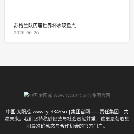
苏格兰队历届世界杯表现盘点
2026-06-26
中国·太阳成-www.tyc33455cc|集团官网——责任集团，共
赢未来。我们坚持稳健经营与社会贡献并重，这里是获取集
团最准确动态与合作机会的官方门户。