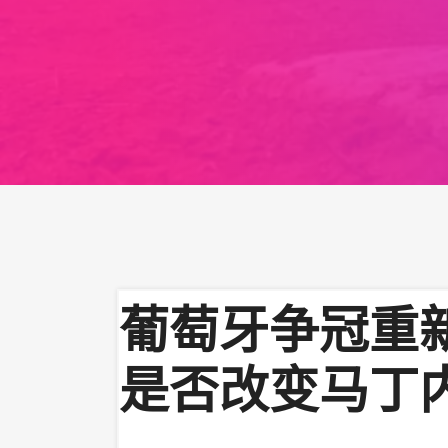
葡萄牙争冠重
是否改变马丁