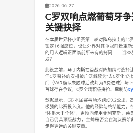
2026-06-27
C罗双响点燃葡萄牙争
关键抉择
在本届世界杯小组赛第二轮对阵乌拉圭的比赛
锁定16强席位，也让外界对其争冠前景重新
的用人逻辑正面临前所未有的拷问——当38
发？
此役之前，马丁内斯在首战对阵加纳时选择让
但C罗替补的安排被广泛解读为“去C罗化”
门（VAR确认未触球后改判为B费进球）与
首球存在争议，C罗全场积极拼抢、牵制防
t
数据显示，C罗本届赛事场均跑动9.2公里
极强的比赛投入度。他的经验与终结能力，
“体系大于个体”，更倾向使用菲利克斯、莱
自己仍具顶级战力，主帅是否会在淘汰赛阶
走得更远的关键变量。