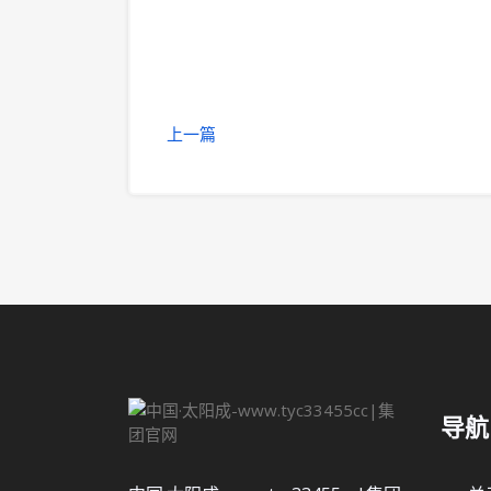
上一篇
导航