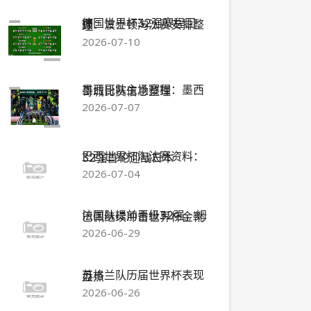
德国世界杯32强赛程回顾：波士顿淘汰赛安排整理
2026-07-10
墨西哥队主场赛程：墨西哥城比赛信息整理
2026-07-07
巴西世界杯淘汰赛资料：32强首轮迎战日本
2026-07-04
法国队提前晋级32强，姆巴佩继续冲击世界杯金靴
2026-06-29
苏格兰队历届世界杯表现盘点
2026-06-26