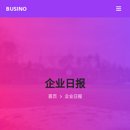
企业日报
首页
企业日报