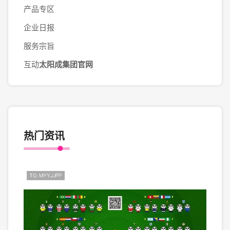
产品专区
企业日报
服务宗旨
互动
太阳成集团官网
热门资讯