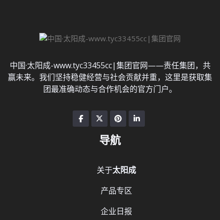
中国·太阳成-www.tyc33455cc|集团官网——责任集团，共
赢未来。我们坚持稳健经营与社会贡献并重，这里是获取集
团最准确动态与合作机会的官方门户。
导航
关于
太阳成
产品专区
企业日报