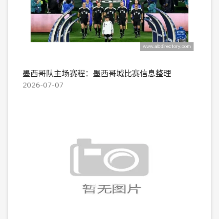
墨西哥队主场赛程：墨西哥城比赛信息整理
2026-07-07