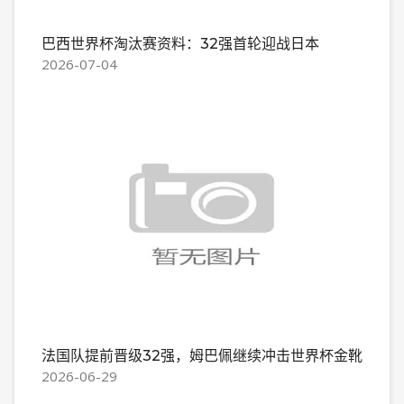
巴西世界杯淘汰赛资料：32强首轮迎战日本
2026-07-04
法国队提前晋级32强，姆巴佩继续冲击世界杯金靴
2026-06-29