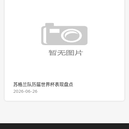
苏格兰队历届世界杯表现盘点
2026-06-26