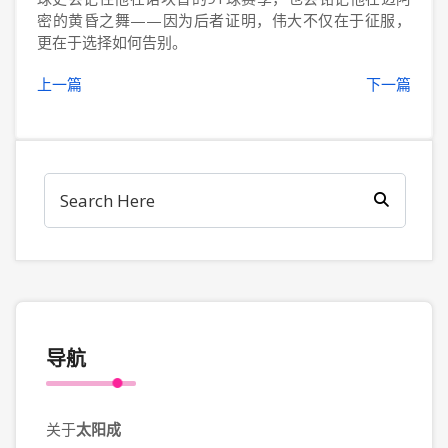
密的黄昏之舞——因为后者证明，伟大不仅在于征服，
更在于选择如何告别。
上一篇
下一篇
导航
关于
太阳成