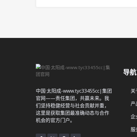
导航
中国·太阳成-www.tyc33455cc|集团
关
官网——责任集团，共赢未来。我
产
们坚持稳健经营与社会贡献并重，
这里是获取集团最准确动态与合作
企
机会的官方门户。
服