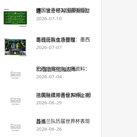
德国世界杯32强赛程回顾：波士顿淘汰赛安排整理
2026-07-10
墨西哥队主场赛程：墨西哥城比赛信息整理
2026-07-07
巴西世界杯淘汰赛资料：32强首轮迎战日本
2026-07-04
法国队提前晋级32强，姆巴佩继续冲击世界杯金靴
2026-06-29
苏格兰队历届世界杯表现盘点
2026-06-26