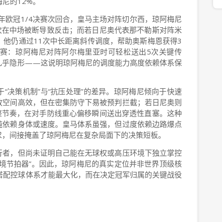
尼的12%。
3年欧冠1/4决赛次回合，皇马主场对阵切尔西，琼阿梅尼
次在中场被断导致反击；而若日尼奥代表那不勒斯对阵米
，他仍通过11次中长距离斜传调度，帮助奥斯梅恩获得3
赛：琼阿梅尼对阵阿尔梅里亚时可轻松送出5次关键传
几乎隐形——这说明琼阿梅尼的调度能力高度依赖体系保
。
“决策机制”与“抗压处理”的差异。琼阿梅尼倾向于快速
放空间高效，但在密集防守下易被预判拦截；若日尼奥则
整节奏，在对手防线重心偏移瞬间送出穿透性直塞。这种
纯依赖身体或速度。皇马体系虽强，但过度依赖边路爆点
求，间接掩盖了琼阿梅尼在复杂局面下的决策短板。
行者，但尚未证明自己能在无球权或高压环境下独立掌控
境节拍器”。因此，琼阿梅尼的真实定位并非世界顶级核
搭配控球体系才能最大化，而在决定冠军归属的关键战役
。