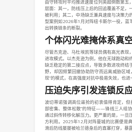
由守转攻时平均推进速度位列英超倒数第五，
层面：其一，防线压上后的回追覆盖不足，
被利用；其二，中场缺乏兼具速度与决策力
型案例如2026年1月对阵纽卡斯尔一役，
出转换链条的断裂。
个体闪光难掩体系真
尽管杰克逊、马杜埃凯等球员偶有高光表现
进攻模式。以杰克逊为例，他在无球跑动和
缺乏稳定的第二接应点，导致多数进攻终结
野，却因频繁回撤协助防守而远离威胁区域
现”的模式，在高强度对抗中极易失效，也进
压迫失序引发连锁反
波切蒂诺强调高位逼抢的初衷值得肯定，但
部密集、整体松散”的特征——锋线三人组
通过斜传转移化解压力。更严重的是，一旦
方利用。2025年12月对阵曼城的比赛便
滑后防线屡屡被哈兰德身后的直塞打穿，暴