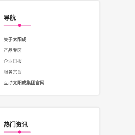
导航
关于
太阳成
产品专区
企业日报
服务宗旨
互动
太阳成集团官网
热门资讯