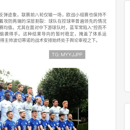
强势反弹迹象，联赛前八轮仅输一场，欧战小组赛也保持不
着攻防两端的深层割裂：球队在控球率普遍领先的情况
赛均值。尤其在面对中下游球队时，蓝军常陷入“控而不
球偷袭得手。这种结果导向的暂时稳定，掩盖了体系运
得主帅波切蒂诺的战术安排始终处于舆论审视之下。