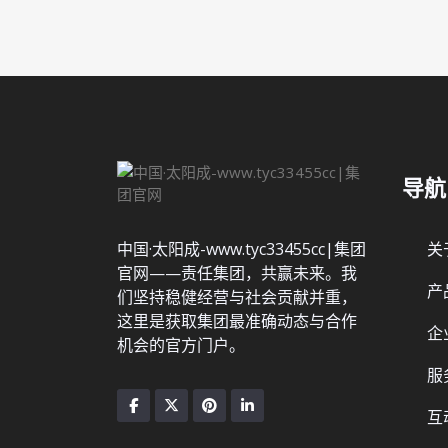
导航
中国·太阳成-www.tyc33455cc|集团
关
官网——责任集团，共赢未来。我
产
们坚持稳健经营与社会贡献并重，
这里是获取集团最准确动态与合作
企
机会的官方门户。
服
互