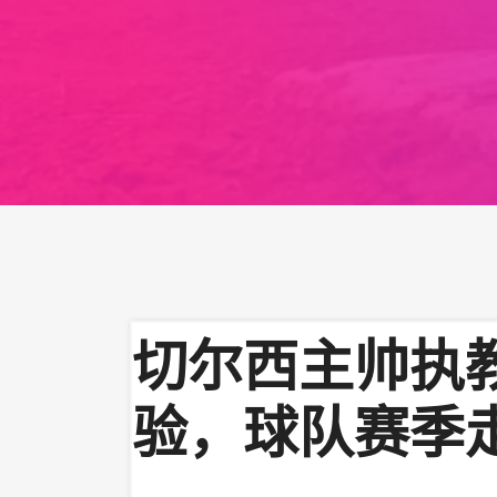
切尔西主帅执
验，球队赛季