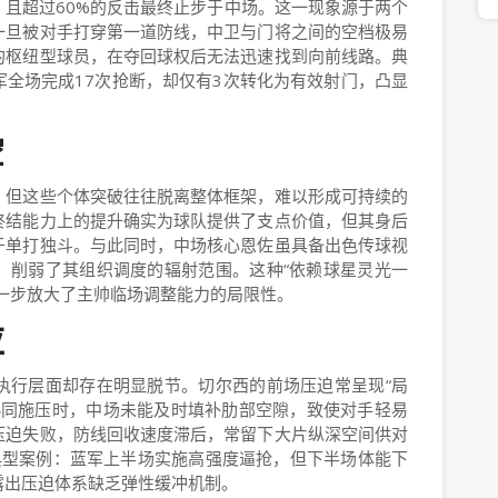
且超过60%的反击最终止步于中场。这一现象源于两个
一旦被对手打穿第一道防线，中卫与门将之间的空档极易
的枢纽型球员，在夺回球权后无法迅速找到向前线路。典
蓝军全场完成17次抢断，却仅有3次转化为有效射门，凸显
空
，但这些个体突破往往脱离整体框架，难以形成可持续的
终结能力上的提升确实为球队提供了支点价值，但其身后
于单打独斗。与此同时，中场核心恩佐虽具备出色传球视
，削弱了其组织调度的辐射范围。这种“依赖球星灵光一
一步放大了主帅临场调整能力的局限性。
应
执行层面却存在明显脱节。切尔西的前场压迫常呈现“局
协同施压时，中场未能及时填补肋部空隙，致使对手轻易
压迫失败，防线回收速度滞后，常留下大片纵深空间供对
是典型案例：蓝军上半场实施高强度逼抢，但下半场体能下
露出压迫体系缺乏弹性缓冲机制。