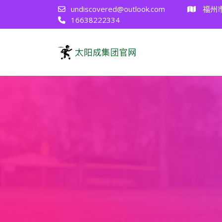
undiscovered@outlook.com
福州市
16638222334