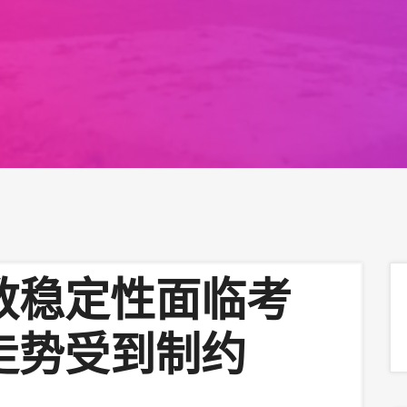
教稳定性面临考
走势受到制约