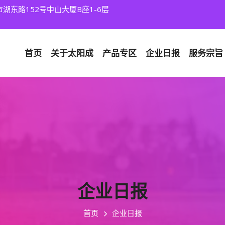
湖东路152号中山大厦B座1-6层
首页
关于
太阳成
产品专区
企业日报
服务宗旨
企业日报
首页
企业日报