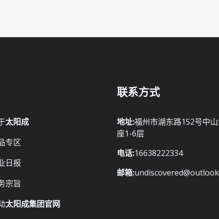
联系方式
于
太阳成
地址:
福州市湖东路152号中山
座1-6层
品专区
电话:
16638222334
业日报
邮箱:
undiscovered@outlook
务宗旨
动
太阳成集团官网